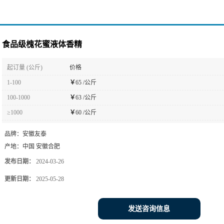
食品级槐花蜜液体香精
起订量 (公斤)
价格
1-100
￥
65 /公斤
100-1000
￥
63 /公斤
≥1000
￥
60 /公斤
品牌：
安徽友泰
产地：
中国 安徽合肥
发布日期：
2024-03-26
更新日期：
2025-05-28
发送咨询信息