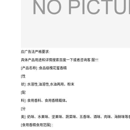
应广告法严格要求:
具体产品用途和详情搜索百度一下或者咨询客 服!!!
[产品名称] :食品级槐花蜜香精
[性
状] :水溶性,油溶性,水油两用，粉末
[配
料] :食用香料、食用香精载体。
[分
类] :奶味、水果味、坚果味、蔬菜味、五香味、酒味、肉味、海鲜味等
[食用香精食用范围] :