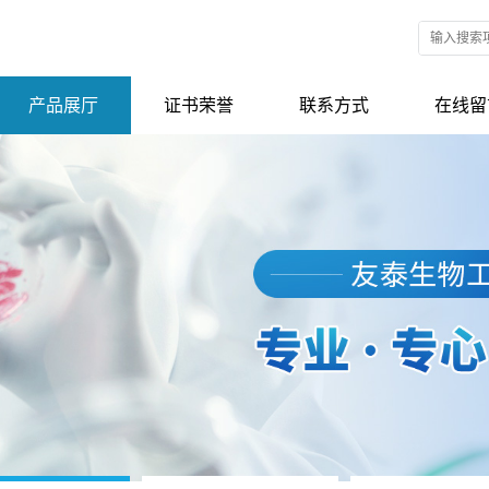
产品展厅
证书荣誉
联系方式
在线留