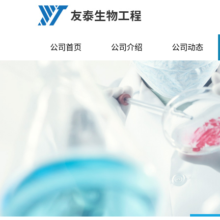
公司首页
公司介绍
公司动态