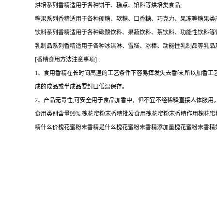
烘培系列香精适用于各种饼干、糕点、馅料等烘培类食品;
糖果系列香精适用于各种硬糖、软糖、口香糖、巧克力、果冻等糖果类产
饮料系列香精适用于各种碳酸饮料、果蔬饮料、茶饮料、功能性饮料等
乳制品系列香精适用于各种冰淇淋、雪糕、冰棒、动能性乳制品等乳品
[香精食用方法注意事项] :
1、食用香精在长时间高温的工艺条件下容易挥发失去香味,所以加香工
成的成品或半成品要封口低温保存。
2、产品无毒性,可安全用于食品加香中，但不宜不经稀释直接人体服用
食用类别含量99% 槐花蜜粉末香精批发食用槐花蜜粉末香精作用槐
精什么价槐花蜜粉末香精是什么槐花蜜粉末香精添加量槐花蜜粉末香精