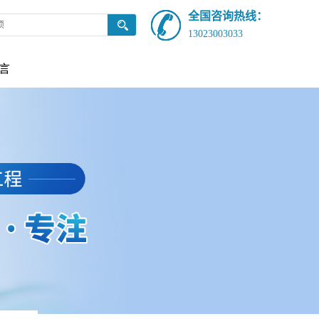
全国咨询热线：
13023003033
言