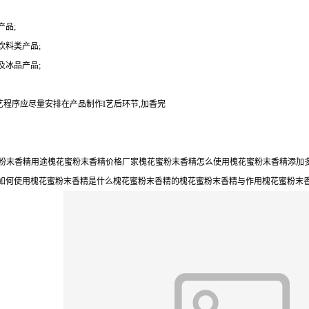
品;
饮料类产品;
及冰品产品;
艺程序应尽量安排在产品制作I艺后环节,加香完
。
花蜜粉末香精用途槐花蜜粉末香精价格厂家槐花蜜粉末香精怎么使用槐花蜜粉末香精添
如何使用槐花蜜粉末香精是什么槐花蜜粉末香精的槐花蜜粉末香精与作用槐花蜜粉末