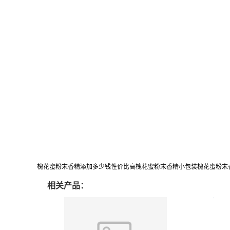
槐花蜜粉末香精添加多少钱性价比高槐花蜜粉末香精小包装槐花蜜粉末
相关产品：