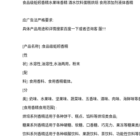
食品级蚯蚓香精水果味香精 酒水饮料蛋糕烘焙 食用添加剂液体香精
应广告法严格要求:
具体产品用途和详情搜索百度一下或者咨询客 服!!!
[产品名称] :食品级蚯蚓香精
[性
状] :水溶性,油溶性,水油两用，粉末
[配
料] :食用香料、食用香精载体。
[分
类] :奶味、水果味、坚果味、蔬菜味、五香味、酒味、肉味、海鲜味等
[食用香精食用范围] :
烘培系列香精适用于各种饼干、糕点、馅料等烘培类食品;
糖果系列香精适用于各种硬糖、软糖、口香糖、巧克力、果冻等糖果类产
饮料系列香精适用于各种碳酸饮料、果蔬饮料、茶饮料、功能性饮料等