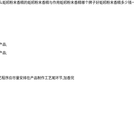
么蚯蚓粉末香精的蚯蚓粉末香精与作用蚯蚓粉末香精哪个牌子好蚯蚓粉末香精多少钱
品;
品;
艺程序应尽量安排在产品制作工艺尾环节,加香完