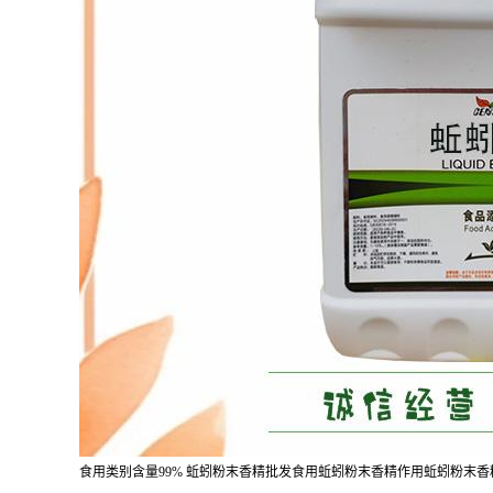
食用类别含量99% 蚯蚓粉末香精批发食用蚯蚓粉末香精作用蚯蚓粉