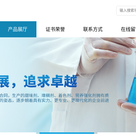
产品展厅
证书荣誉
联系方式
在线留