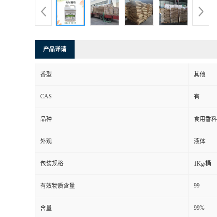
产品详请
香型
其他
CAS
有
品种
食用香料
外观
液体
包装规格
1Kg/桶
99
有效物质含量
99%
含量