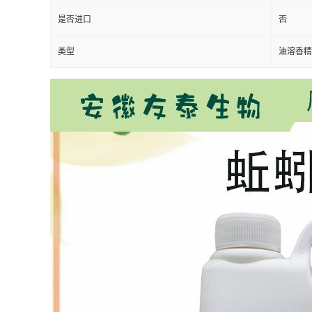
是否进口
否
类型
油溶香精