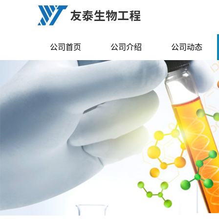
公司首页
公司介绍
公司动态