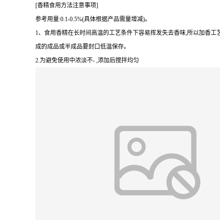
[香精食用方法注意事项]
参考用量:0.1-0.5%(具体根据产品需量增减)。
1、食用香精在长时间高温的工艺条件下容易挥发失去香味,所以加香工
成的成品或半成品要封口低温保存。
2.为避免使用中浓淡不- ,添加后搅拌均匀