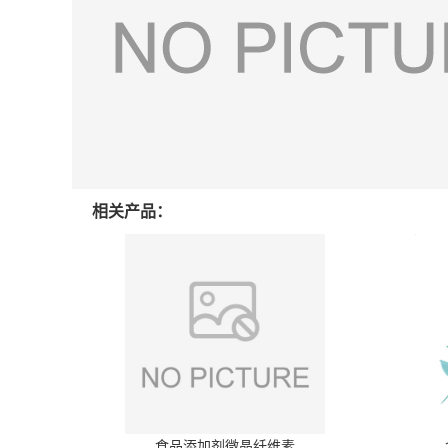
相关产品：
食品添加剂微晶纤维素