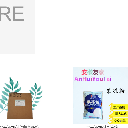
食品添加剂普鲁兰多糖
食品添加剂果冻粉