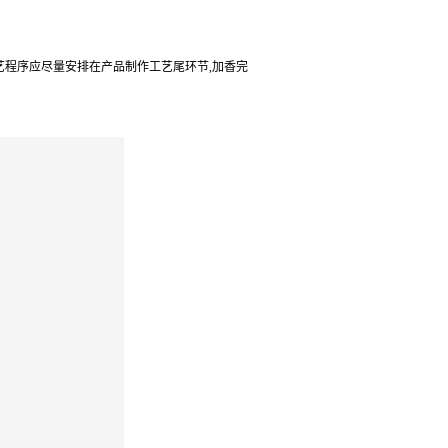
艺程序应尽量安排在产品制作工艺尾环节,加香完