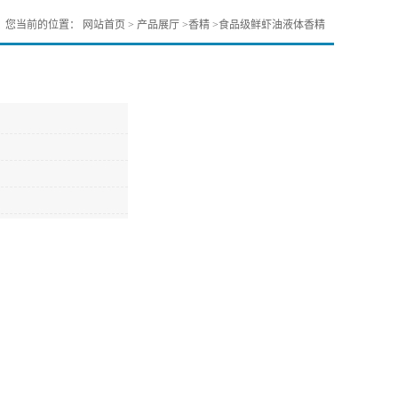
您当前的位置：
网站首页
>
产品展厅
>
香精
>
食品级鲜虾油液体香精