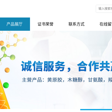
产品展厅
证书荣誉
联系方式
在线留