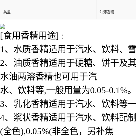
类型
油溶香精
[食用香精用途] :
1、水质香精适用于汽水、饮料、雪糕、
2、油质香精适用于硬糖、饼干及其
水油两溶香精也可用于汽
水、饮料等,一般用量为0.05-0.1%
3、乳化香精适用于汽水、饮料等一般用 
4、浆状香精适用于汽水、饮料配制底料
(全色),0.05%(非全色，另补焦