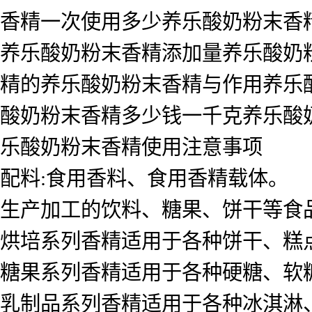
香精一次使用多少养乐酸奶粉末香
养乐酸奶粉末香精添加量养乐酸奶
精的养乐酸奶粉末香精与作用养乐
酸奶粉末香精多少钱一千克养乐酸
乐酸奶粉末香精使用注意事项
配料:食用香料、食用香精载体。
生产加工的饮料、糖果、饼干等食
烘培系列香精适用于各种饼干、糕
糖果系列香精适用于各种硬糖、软
乳制品系列香精适用于各种冰淇淋