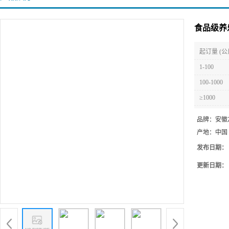
食品级养
起订量 (公
1-100
100-1000
≥1000
品牌：
安徽
产地：
中国
发布日期：
更新日期：