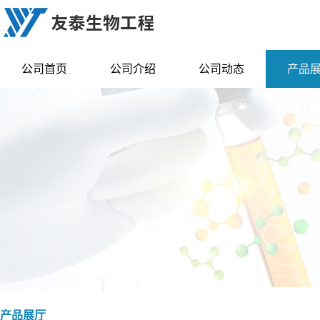
公司首页
公司介绍
公司动态
产品
产品展厅