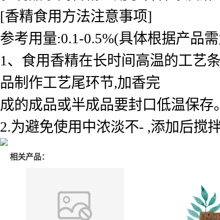
[香精食用方法注意事项]
参考用量:0.1-0.5%(具体根据产品
1、食用香精在长时间高温的工艺
品制作工艺尾环节,加香完
成的成品或半成品要封口低温保存
2.为避免使用中浓淡不- ,添加后搅
相关产品：