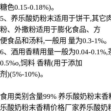
糖色0.15-0.18%)。
5、养乐酸奶粉末适用于饼干,其它
粉、外撒粉适用于膨化食品、方
便食品和汤料,一般用 量为0.3-1%。
6、酒用香精用量一般为0.04-0.
0.5%o,饲料 香精(用于添加
剂)(5%-10%)。
食用类别含量99% 养乐酸奶粉末
乐酸奶粉末香精价格厂家养乐酸奶