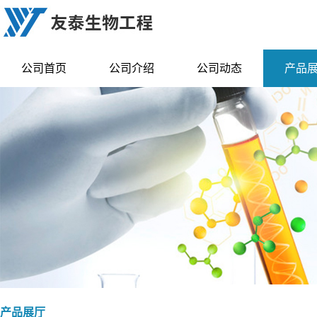
公司首页
公司介绍
公司动态
产品
产品展厅