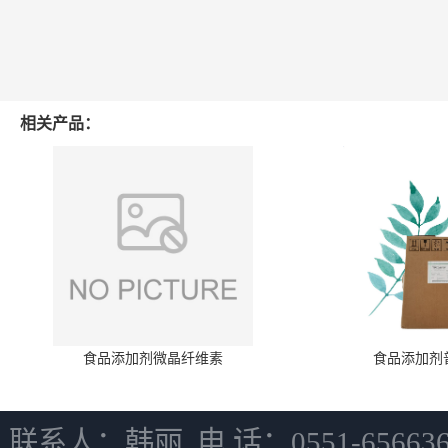
相关产品：
食品添加剂微晶纤维素
食品添加剂
联系人：韩丽 电 话：0551-6566