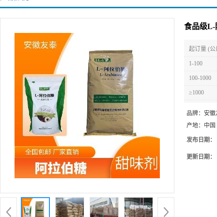
食品级L
起订量 (公
1-100
100-1000
≥1000
品牌：
安徽
产地：
中国
发布日期：
更新日期：