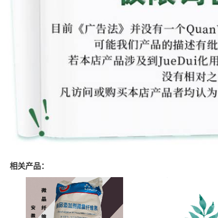
相关产品：