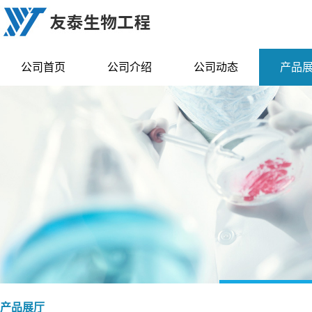
公司首页
公司介绍
公司动态
产品
产品展厅