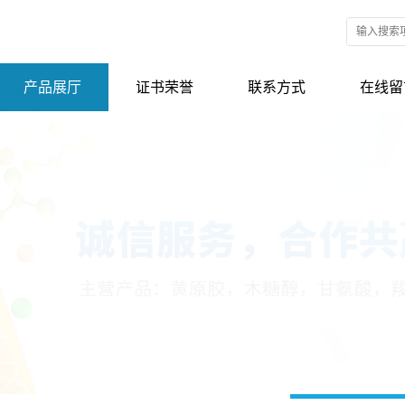
产品展厅
证书荣誉
联系方式
在线留