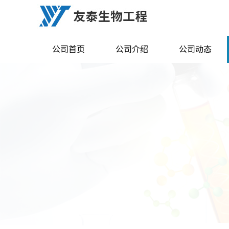
公司首页
公司介绍
公司动态