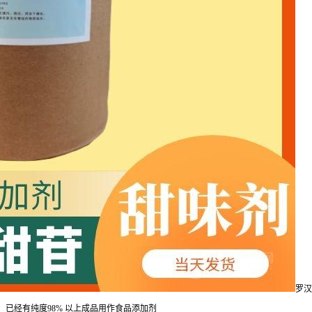
罗汉
已经有纯度98% 以上成品用作食品添加剂