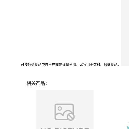
可按各类食品中按生产需要适量使用。尤宜用于饮料、保健食品。
相关产品：