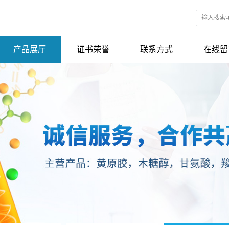
产品展厅
证书荣誉
联系方式
在线留