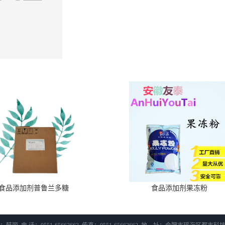
食品添加剂普鲁兰多糖
食品添加剂果冻粉