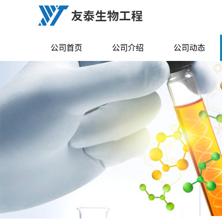
公司首页
公司介绍
公司动态