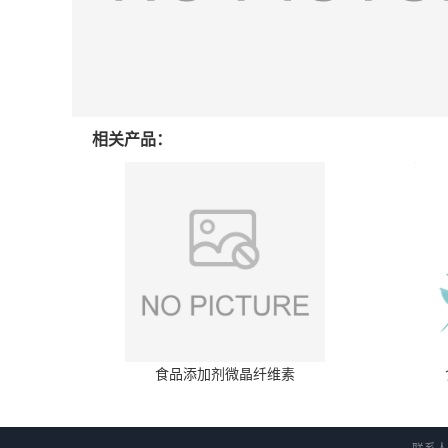
相关产品：
食品添加剂微晶纤维素