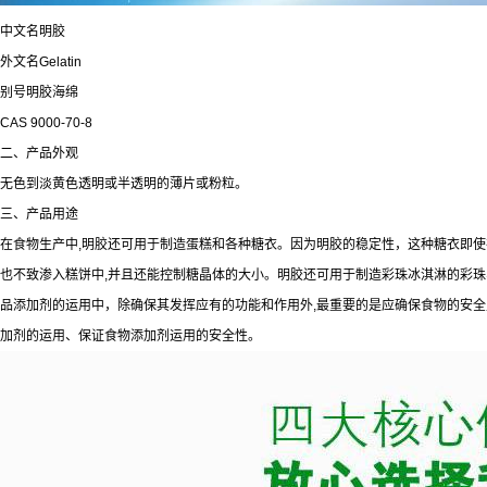
中文名明胶
外文名Gelatin
别号明胶海绵
CAS 9000-70-8
二、产品外观
无色到淡黄色透明或半透明的薄片或粉粒。
三、产品用途
在食物生产中,明胶还可用于制造蛋糕和各种糖衣。因为明胶的稳定性，这种糖衣即使
也不致渗入糕饼中,并且还能控制糖晶体的大小。明胶还可用于制造彩珠冰淇淋的彩
品添加剂的运用中，除确保其发挥应有的功能和作用外,最重要的是应确保食物的安
加剂的运用、保证食物添加剂运用的安全性。