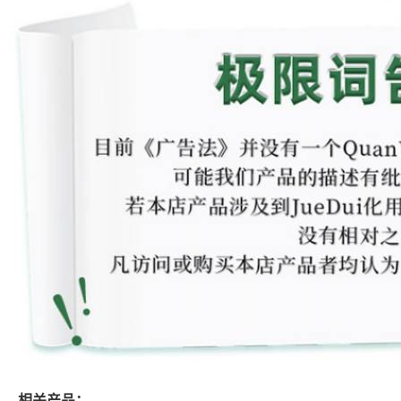
相关产品：