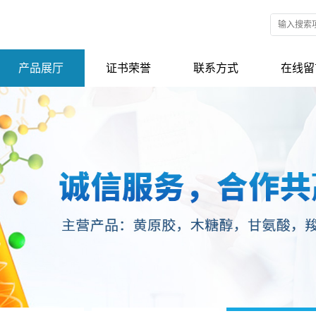
产品展厅
证书荣誉
联系方式
在线留