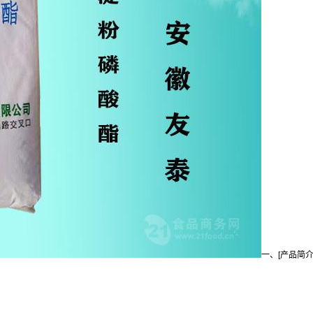
一、[产品简介