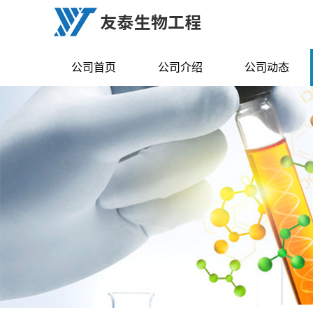
公司首页
公司介绍
公司动态