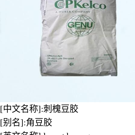
[中文名称]:刺槐豆胶
[别名]:角豆胶