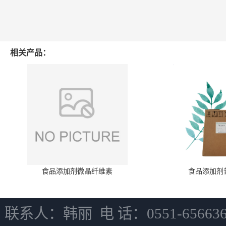
相关产品：
食品添加剂微晶纤维素
食品添加剂
联系人：韩丽 电 话：0551-6566