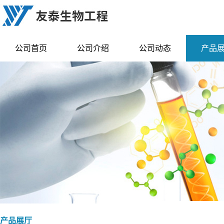
公司首页
公司介绍
公司动态
产品
产品展厅