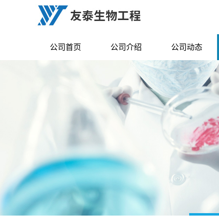
公司首页
公司介绍
公司动态