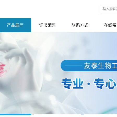
产品展厅
证书荣誉
联系方式
在线留