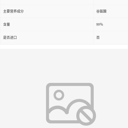
主要营养成分
谷氨酸
含量
99％
是否进口
否