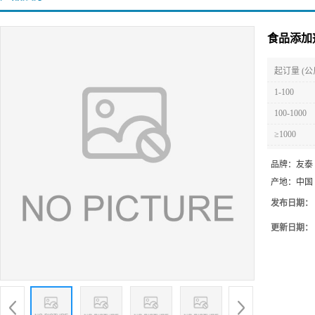
食品添加
起订量 (公
1-100
100-1000
≥1000
品牌：
友泰
产地：
中国
发布日期：
更新日期：