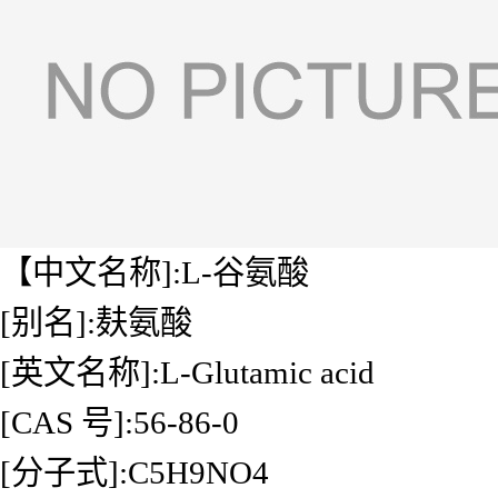
【中文名称]:L-谷氨酸
[别名]:麸氨酸
[英文名称]:L-Glutamic acid
[CAS 号]:56-86-0
[分子式]:C5H9NO4