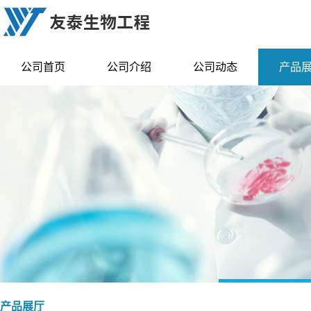
公司首页
公司介绍
公司动态
产品
产品展厅