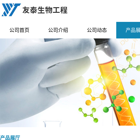
公司首页
公司介绍
公司动态
产品
产品展厅