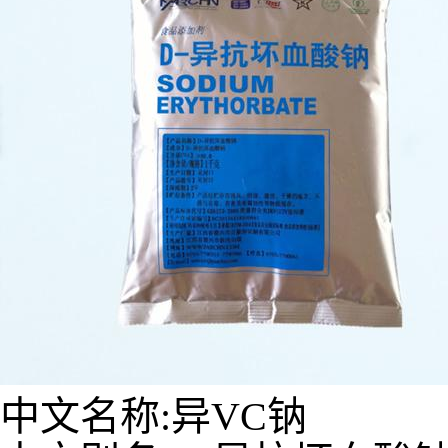
中文名称:异VC钠