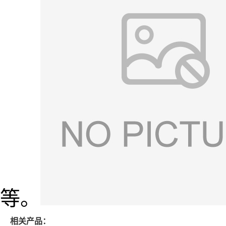
等。
相关产品：