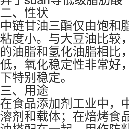
二、性状
中链甘油三酯仅由饱和
粘度小。与大豆油比较
的油脂和氢化油脂相比
低，氧化稳定性非常好，其
下特别稳定。
三、用途
在食品添加剂工业中，
溶剂和载体；在焙烤食
油搭配在一起，用作防