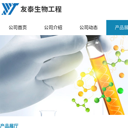
公司首页
公司介绍
公司动态
产品
产品展厅