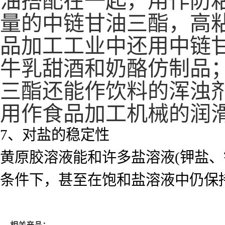
量的中链甘油三酯，高
品加工工业中还用中链
牛乳甜酒和奶酪仿制品
三酯还能作饮料的浑浊
用作食品加工机械的润
7、对盐的稳定性
黄原胶溶液能和许多盐溶液(钾盐
条件下，甚至在饱和盐溶液中仍保