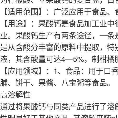
【适用范围】：广泛应用于食品、
【用途】：果酸钙是食品加工业中
业。果酸钙生产有两条途径，一条
是从含酸分丰富的原料中提取，特
液，其含酸量可达4—5%，制柑橘
【应用领域】：1、食品：用于口
脯、饼干、果酱、八宝粥等食品。
高溶解性
通过将果酸钙与同类产品进行了溶解
性明显好于其他产品, 其溶解度随