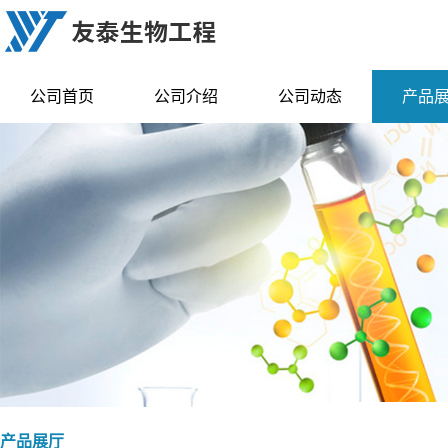
公司首页
公司介绍
公司动态
产品
产品展厅