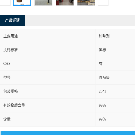
产品详请
主要用途
甜味剂
执行标准
国标
CAS
有
型号
食品级
25*1
包装规格
有效物质含量
99％
含量
99％