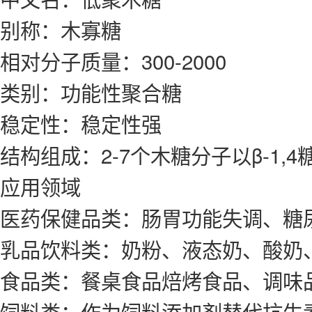
别称：木寡糖
相对分子质量：300-2000
类别：功能性聚合糖
稳定性：稳定性强
结构组成：2-7个木糖分子以β-1,4
应用领域
医药保健品类：肠胃功能失调、糖
乳品饮料类：奶粉、液态奶、酸奶
食品类：餐桌食品焙烤食品、调味
饲料类：作为饲料添加剂替代抗生