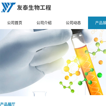
公司首页
公司介绍
公司动态
产品
产品展厅