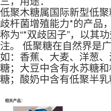
三，用途：
低聚木糖属国际新型低聚
歧杆菌增殖能力*的产品
称为“*双歧因子”，以
注。 低聚糖在自然界是
如：香蕉、大麦、洋葱、
糖；大豆中含有水苏糖和
糖；酸奶中含有低聚半乳
相关产品：