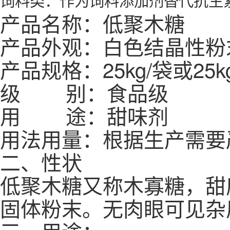
产品名称：低聚木糖
产品外观：白色结晶性粉
产品规格：25kg/袋或25k
级 别：食品级
用 途：甜味剂
用法用量：根据生产需要严
二、性状
低聚木糖又称木寡糖，甜
固体粉末。无肉眼可见杂