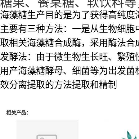
糖果、餐桌糖、软饮料等
海藻糖生产目的是为了获得高纯度
主要有三种方法：一是从生物细胞
取相关海藻糖合成酶，采用酶法合
发酵法：由于微生物生长旺、繁殖
用产海藻糖酵母、细菌等为出发菌
效分离提取的方法提取和精制
相关产品：