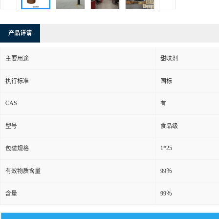
产品详请
主要用途
甜味剂
执行标准
国标
CAS
有
型号
食品级
1*25
包装规格
有效物质含量
99％
含量
99％