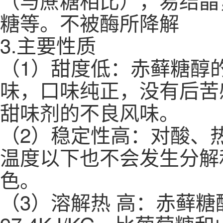
糖等。不被酶所降解
3.主要性质
（1）甜度低：赤藓糖醇的
味，口味纯正，没有后苦
甜味剂的不良风味。
（2）稳定性高：对酸、
温度以下也不会发生分解
色。
（3）溶解热 高：赤藓