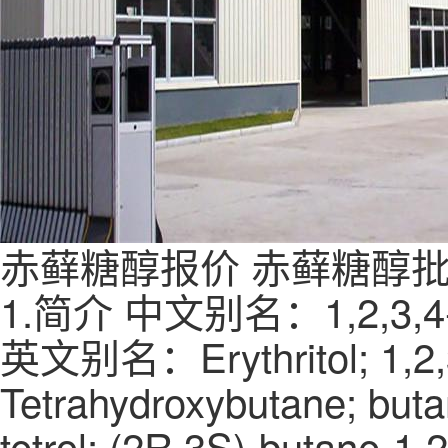
赤藓糖醇报价
赤藓糖醇
1.简介 中文别名：1,2,3
英文别名：Erythritol; 1,2,3,
Tetrahydroxybutane; butan
tetrol; (2R,3S)-butane-1,2