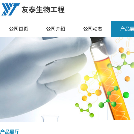
公司首页
公司介绍
公司动态
产品
产品展厅