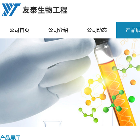
公司首页
公司介绍
公司动态
产品
产品展厅