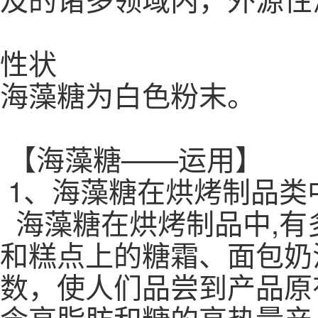
性状
海藻糖为白色粉末。
【海藻糖——运用】
1、海藻糖在烘烤制品类
海藻糖在烘烤制品中,有
和糕点上的糖霜、面包奶
数，使人们品尝到产品原
含高脂肪和糖的高热量产