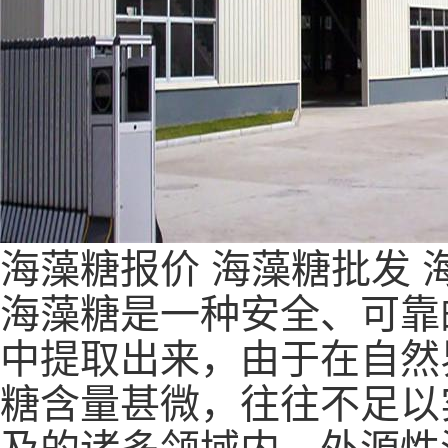
海藻糖报价
海藻糖批发
海藻糖是一种安全、可靠的天
中提取出来，由于在自然
糖含量甚微，往往不足以
及的诸多领域内，外源性