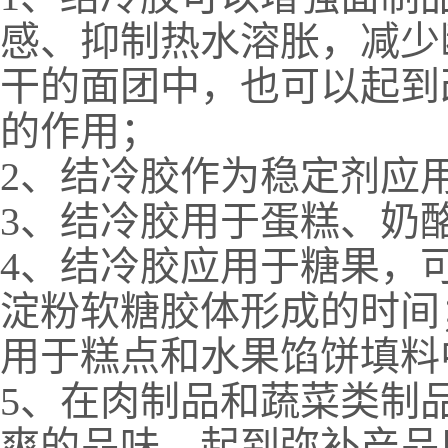
感、抑制热水溶胀，减少
干的面团中，也可以起到
的作用；
2、结冷胶作为稳定剂应
3、结冷胶用于蛋糕、奶
4、结冷胶应用于糖果，
淀粉软糖胶体形成的时间
用于糕点和水果馅饼填料
5、在肉制品和蔬菜类制
爽的品味，起到弥补产品