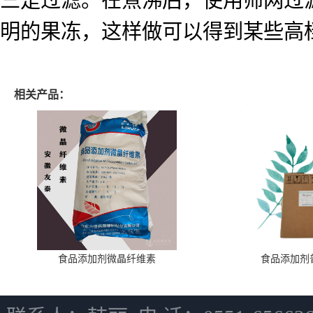
明的果冻，这样做可以得到某些高
相关产品：
食品添加剂微晶纤维素
食品添加剂