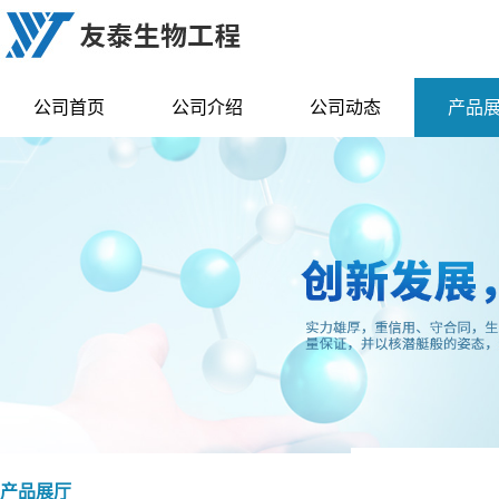
公司首页
公司介绍
公司动态
产品
产品展厅