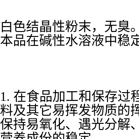
白色结晶性粉末，无臭
本品在碱性水溶液中稳
1. 在食品加工和保存过
料及其它易挥发物质的挥
保持易氧化、遇光分解
营养成份的稳定。