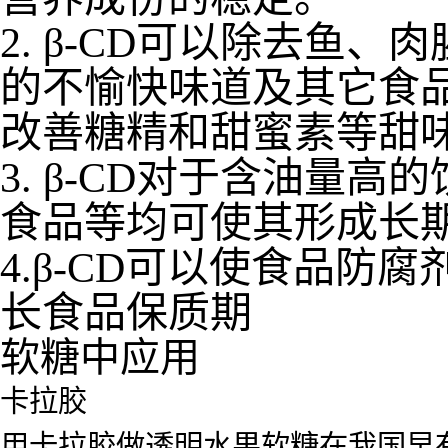
2. β-CD可以除去鱼
的不愉快味道及其它食
改善糖精和甜蜜素等甜
3. β-CD对于含油量
食品等均可使其形成长
4.β-CD可以使食品
长食品保质期
软糖中应用
卡拉胶
用卡拉胶做透明水果软糖在我国早