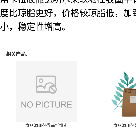
度比琼脂更好，价格较琼脂低，加
小，稳定性增高。
相关产品：
食品添加剂微晶纤维素
食品添加剂