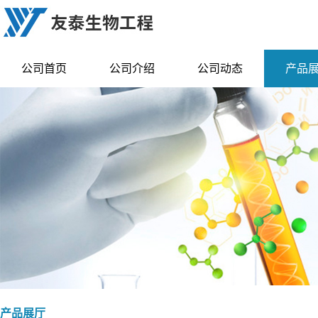
公司首页
公司介绍
公司动态
产品
产品展厅