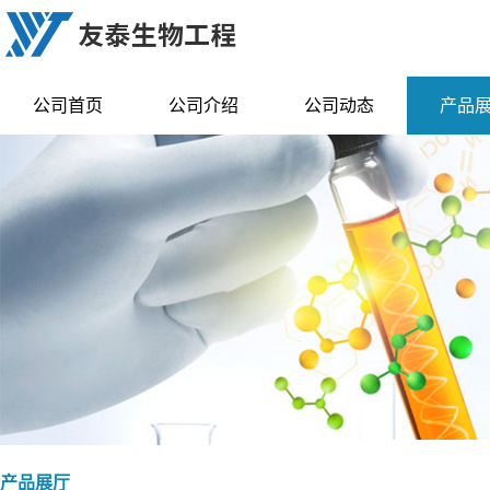
公司首页
公司介绍
公司动态
产品
产品展厅