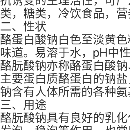
类，糖类，冷饮食品，营
二、性状
酪蛋白酸钠白色至淡黄色
味道。易溶于水，pH中
酪朊酸钠亦称酪蛋白酸钠
主要蛋白质酪蛋白的钠盐
钠含有人体所需的各种氨
三、用途
酪朊酸钠具有良好的乳化
发泡、稳泡等作用，也常