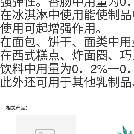
强弹性。香肠中用量为0．
在冰淇淋中使用能使制品
使用可起增强作用。
在面包、饼干、面类中用量
在西式糕点、炸面圈、巧克
饮料中用量为0．2%一0．
此外还可用于其他乳制品
相关产品：