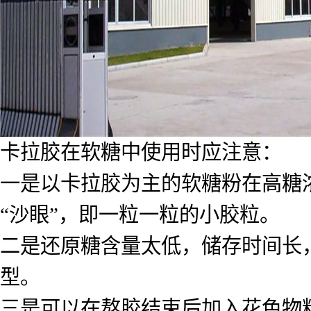
卡拉胶在软糖中使用时应注意：
一是以卡拉胶为主的软糖粉在高糖
“沙眼”，即一粒一粒的小胶粒。
二是还原糖含量太低，储存时间长
型。
三是可以在熬胶结束后加入花色物