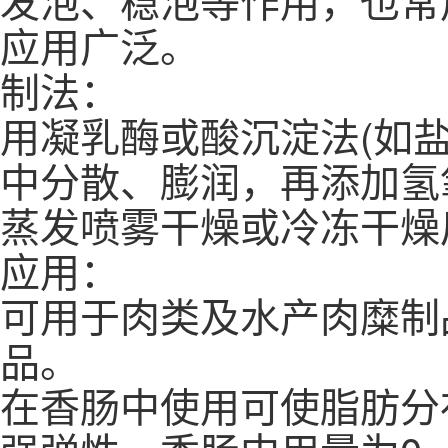
应用广泛。
制法：
用凝乳酶或酸沉淀法(如
中分散、膨润，再添加氢
蒸发喷雾干燥或冷冻干
应用：
可用于肉类及水产肉糜制
品。
在香肠中使用可使脂肪分