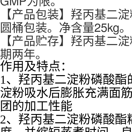
GMP为限。
【产品包装】羟丙基二淀
圆桶包装。净含量25kg。
【产品贮存】羟丙基二淀
期两年。
作用及特点：
1、羟丙基二淀粉磷酸酯
淀粉吸水后膨胀充满面
团的加工性能
2、羟丙基二淀粉磷酸酯