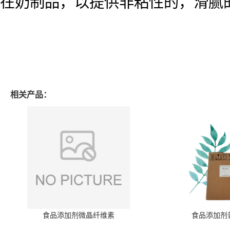
在奶制品，以提供非粘性的，滑腻
相关产品：
食品添加剂微晶纤维素
食品添加剂