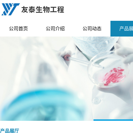
公司首页
公司介绍
公司动态
产品
产品展厅