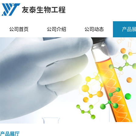
公司首页
公司介绍
公司动态
产品
产品展厅