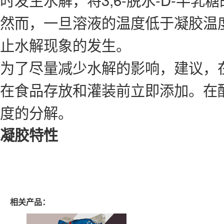
然而，一旦溶液的温度低于凝胶温
止水解现象的发生。
为了尽量减少水解的影响，建议，
在食品存放和灌装前立即添加。在
度的分解。
凝胶特性
相关产品：