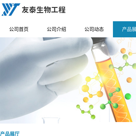
公司首页
公司介绍
公司动态
产品
产品展厅