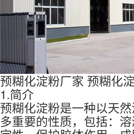
预糊化淀粉厂家
预糊化
1.简介
预糊化淀粉是一种以天然
多重要的性质，包括：溶