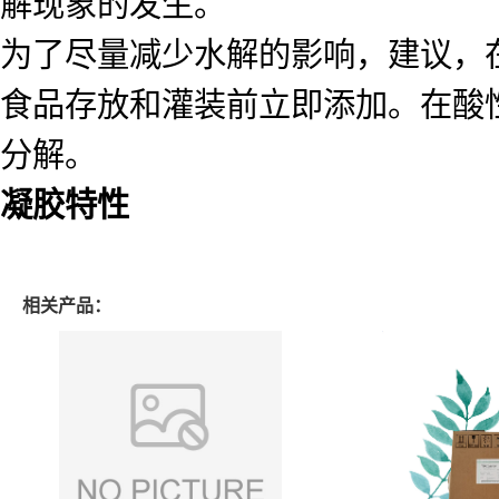
解现象的发生。
为了尽量减少水解的影响，建议，
食品存放和灌装前立即添加。在酸
分解。
凝胶特性
相关产品：