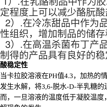
1）.在乳酪制品中作为
定程度上可以减少酪朊酸
2）.在冷冻甜品中作为
性组织，增加制品的储
3）.在高温杀菌布丁产
制得的产品具有良好的稳
酸稳定性
当卡拉胶溶液在PH值4.3，加热
发生水解，将3,6-脱水-D-半
而，一旦溶液的温度低于凝胶温度