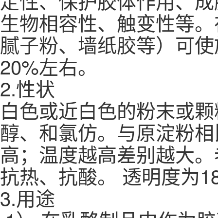
定性、保护胶体作用、成
生物相容性、触变性等。
腻子粉、墙纸胶等）可使
20%左右。
2.性状
白色或近白色的粉末或颗
醇、和氯仿。与原淀粉相
高；温度越高差别越大。
抗热、抗酸。 透明度为1
3.用途