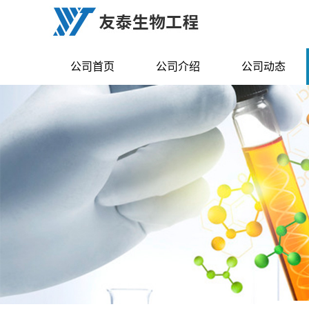
公司首页
公司介绍
公司动态