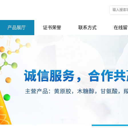
产品展厅
证书荣誉
联系方式
在线留