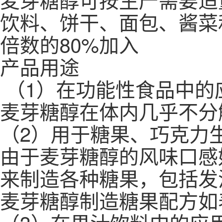
饮料、饼干、面包、酱菜
倍数的80%加入
产品用途
（1）在功能性食品中的
麦芽糖醇在体内几乎不分
（2）用于糖果、巧克力
由于麦芽糖醇的风味口感
来制造各种糖果，包括发
麦芽糖醇制造糖果配方如