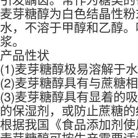
麦芽糖醇为白色结晶性粉
水，不溶于甲醇和乙醇。
浆。
产品性状
(1)麦芽糖醇极易溶解于
(2)麦芽糖醇具有与蔗
(3)麦芽糖醇具有显着
的保湿剂，或防止蔗糖的
根据我国《食品添加剂使用卫
麦芽糖醇可按生产需要适