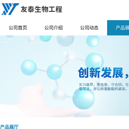
公司首页
公司介绍
公司动态
产品
产品展厅