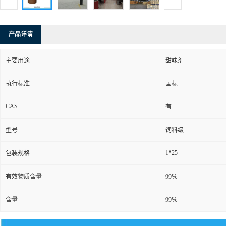
产品详请
主要用途
甜味剂
执行标准
国标
CAS
有
型号
饲料级
1*25
包装规格
有效物质含量
99％
含量
99％