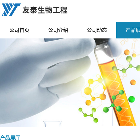
公司首页
公司介绍
公司动态
产品
产品展厅