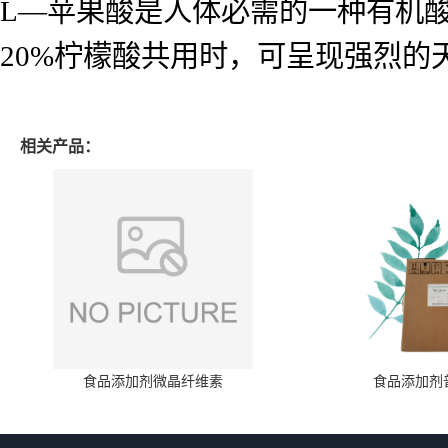
L—苹果酸是人体必需的一种有机酸
20%柠檬酸共用时，可呈现强烈的
相关产品：
食品添加剂微晶纤维素
食品添加剂