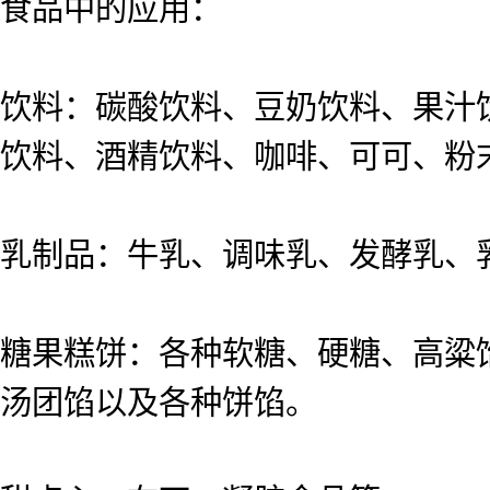
食品中的应用：
饮料：碳酸饮料、豆奶饮料、果汁
饮料、酒精饮料、咖啡、可可、粉
乳制品：牛乳、调味乳、发酵乳、
糖果糕饼：各种软糖、硬糖、高粱
汤团馅以及各种饼馅。