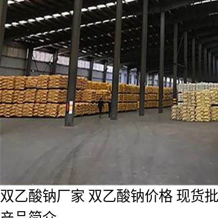
双乙酸钠厂家 双乙酸钠价格 现货
产品简介