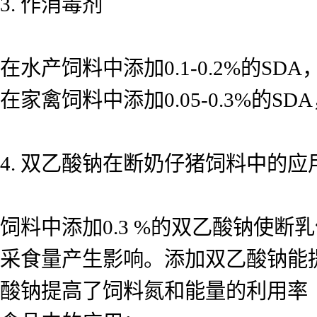
3. 作消毒剂
在水产饲料中添加0.1-0.2%的
在家禽饲料中添加0.05-0.3%的
4. 双乙酸钠在断奶仔猪饲料中的应
饲料中添加0.3 %的双乙酸钠使断
采食量产生影响。添加双乙酸钠能提高
酸钠提高了饲料氮和能量的利用率