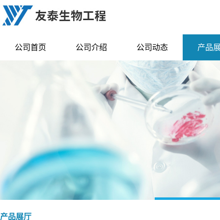
公司首页
公司介绍
公司动态
产品
产品展厅