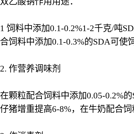
双乙酸钠作用用途：
1 饲料中添加0.1-0.2%1-2千
合饲料中添加0.1-0.3%的SDA可
2. 作营养调味剂
在颗粒配合饲料中添加0.05-0.2
仔猪增重提高6-8%，在牛奶配合