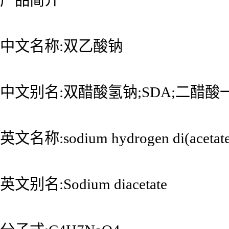
中文名称:双乙酸钠
中文别名:双醋酸氢钠;SDA;二醋酸
英文名称:sodium hydrogen di(acetate
英文别名:Sodium diacetate