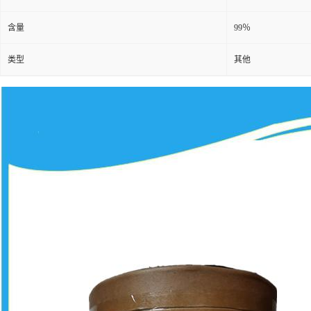
含量
99％
类型
其他