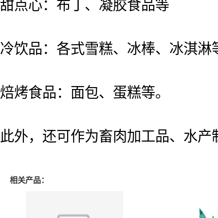
甜点心：布丁、凝胶食品等
冷饮品：各式雪糕、冰棒、冰淇淋
焙烤食品：面包、蛋糕等。
此外，还可作为畜肉加工品、水产
相关产品：