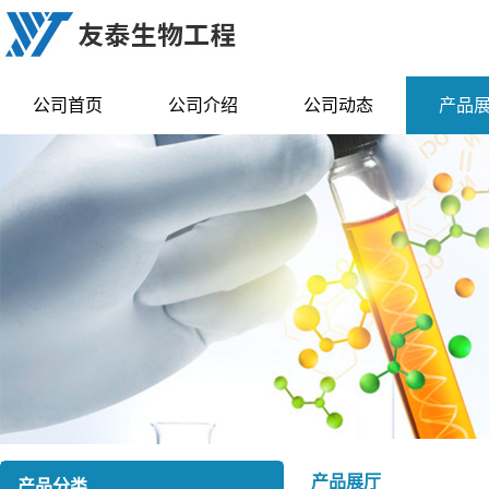
公司首页
公司介绍
公司动态
产品
产品展厅
产品分类