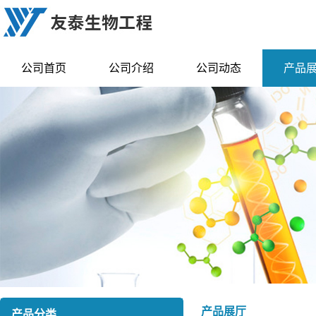
公司首页
公司介绍
公司动态
产品
产品展厅
产品分类