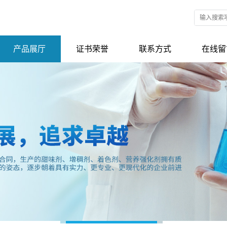
产品展厅
证书荣誉
联系方式
在线留