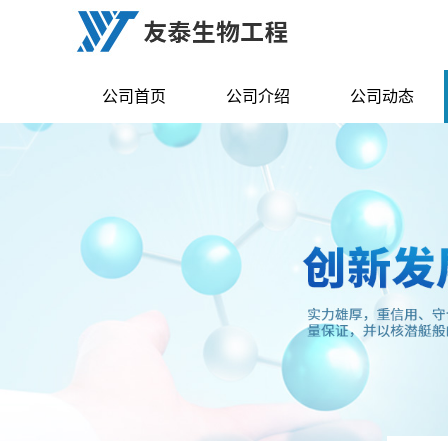
公司首页
公司介绍
公司动态