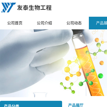
公司首页
公司介绍
公司动态
产品
产品展厅
产品分类