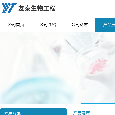
公司首页
公司介绍
公司动态
产品
产品展厅
产品分类