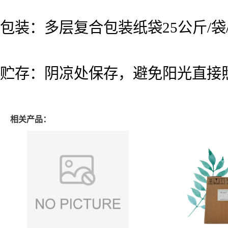
包装：多层复合包装纸袋25公斤/袋
贮存：阴凉处保存，避免阳光直接
相关产品：