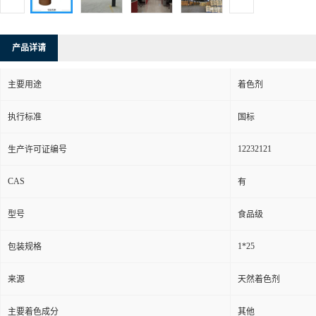
产品详请
主要用途
着色剂
执行标准
国标
12232121
生产许可证编号
CAS
有
型号
食品级
1*25
包装规格
来源
天然着色剂
主要着色成分
其他