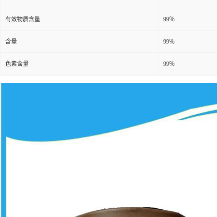
有效物质含量
99％
含量
99％
色素含量
99％