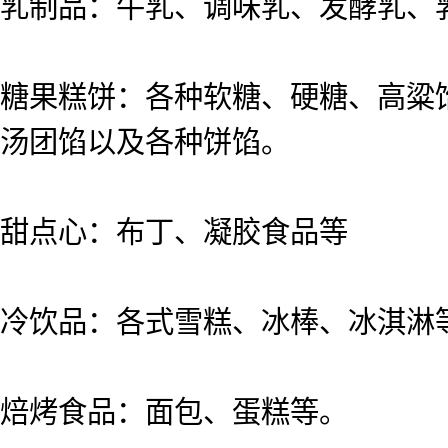
乳制品：牛乳、调味乳、发酵乳、
糖果糕饼：各种软糖、硬糖、高粱
汤团馅以及各种饼馅。
甜点心：布丁、凝胶食品等
冷饮品：各式雪糕、冰棒、冰淇淋
焙烤食品：面包、蛋糕等。