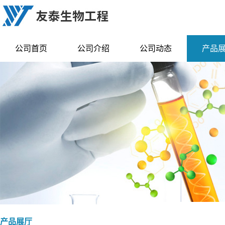
公司首页
公司介绍
公司动态
产品
产品展厅