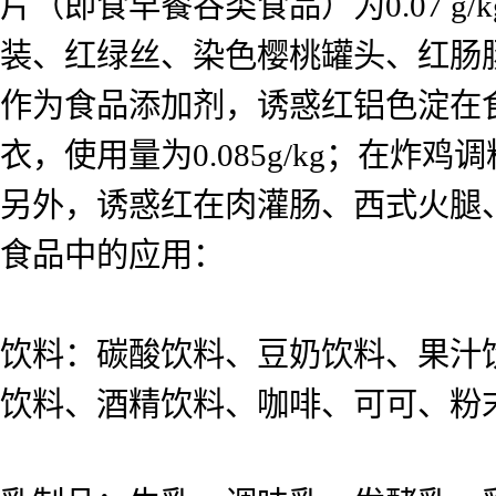
片（即食早餐谷类食品）为0.07 g/
装、红绿丝、染色樱桃罐头、红肠
作为食品添加剂，诱惑红铝色淀在
衣，使用量为0.085g/kg；在炸鸡调料
另外，诱惑红在肉灌肠、西式火腿
食品中的应用：
饮料：碳酸饮料、豆奶饮料、果汁
饮料、酒精饮料、咖啡、可可、粉