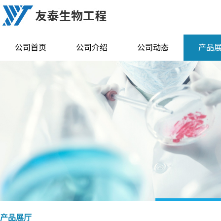
公司首页
公司介绍
公司动态
产品
产品展厅