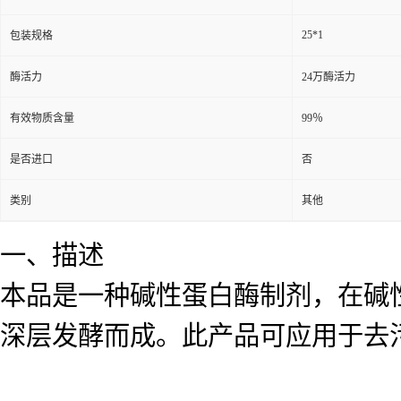
25*1
包装规格
酶活力
24万酶活力
有效物质含量
99％
是否进口
否
类别
其他
一、描述
本品是一种碱性蛋白酶制剂，在碱性条
深层发酵而成。此产品可应用于去