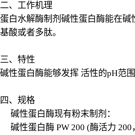
二、工作机理
蛋白水解酶制剂碱性蛋白酶能在碱性
基酸或者多肽。
三、特性
碱性蛋白酶能够发挥 活性的pH范围是9.0
四、规格
碱性蛋白酶现有粉末制剂：
碱性蛋白酶 PW 200 (酶活力 200，0