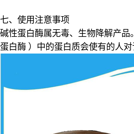
七、使用注意事项
碱性蛋白酶属无毒、生物降解产品
蛋白酶 ）中的蛋白质会使有的人