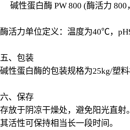
碱性蛋白酶 PW 800 (酶活力 800，0
酶活力单位定义：温度为40℃，pH
五、包装
碱性蛋白酶的包装规格为25kg/
六、保存
存放于阴凉干燥处，避免阳光直射。
其活性可保持相当长一段时间。