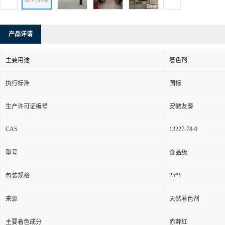
产品详请
主要用途
着色剂
执行标准
国标
生产许可证编号
安徽友泰
CAS
12227-78-0
型号
食品级
25*1
包装规格
来源
天然着色剂
主要着色成分
赤藓红