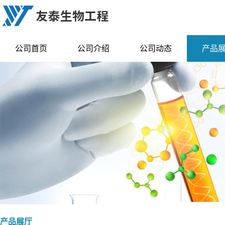
公司首页
公司介绍
公司动态
产品
产品展厅