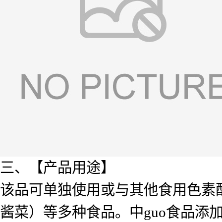
三、【产品用途】
该品可单独使用或与其他食用色素
酱菜）等多种食品。中guo食品添加