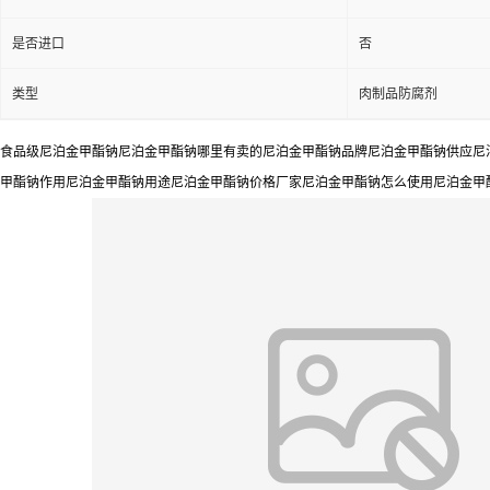
是否进口
否
类型
肉制品防腐剂
食品级尼泊金甲酯钠尼泊金甲酯钠哪里有卖的尼泊金甲酯钠品牌尼泊金甲酯钠供应尼泊
甲酯钠作用尼泊金甲酯钠用途尼泊金甲酯钠价格厂家尼泊金甲酯钠怎么使用尼泊金甲