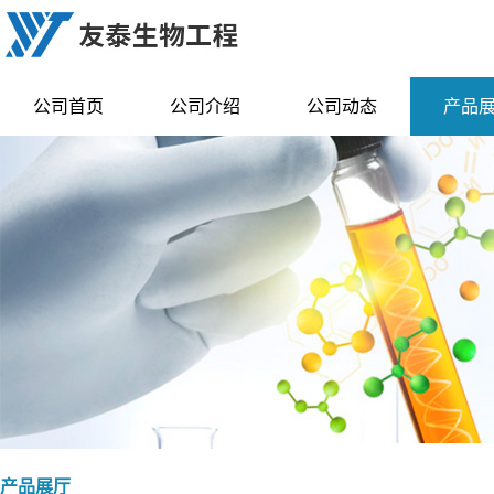
公司首页
公司介绍
公司动态
产品
产品展厅