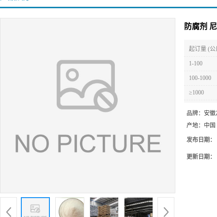
防腐剂 
起订量 (公
1-100
100-1000
≥1000
品牌：
安徽
产地：
中国
发布日期：
更新日期：