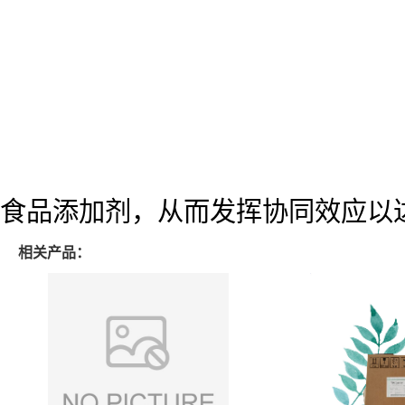
食品添加剂，从而发挥协同效应以
相关产品：