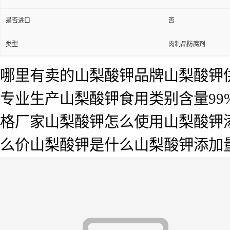
是否进口
否
类型
肉制品防腐剂
哪里有卖的山梨酸钾品牌山梨酸钾
专业生产山梨酸钾食用类别含量99
格厂家山梨酸钾怎么使用山梨酸钾
么价山梨酸钾是什么山梨酸钾添加