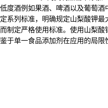
低度酒例如果酒、啤酒以及葡萄酒
定系列标准，明确规定山梨酸钾最大
而制定严格使用标准。使用山梨酸
鉴于单一食品添加剂在应用的局限