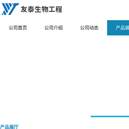
公司首页
公司介绍
公司动态
产品
产品展厅