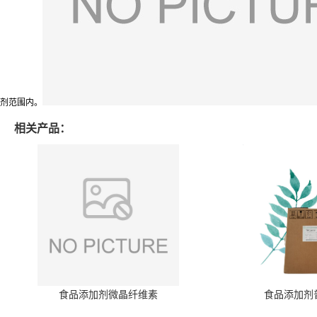
剂范围内。
相关产品：
食品添加剂微晶纤维素
食品添加剂