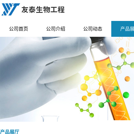
公司首页
公司介绍
公司动态
产品
产品展厅