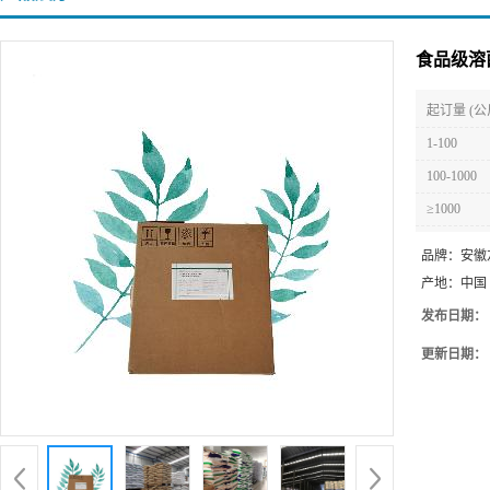
食品级溶
起订量 (公
1-100
100-1000
≥1000
品牌：
安徽
产地：
中国
发布日期：
更新日期：