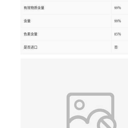
有效物质含量
99％
含量
99％
色素含量
85％
是否进口
否