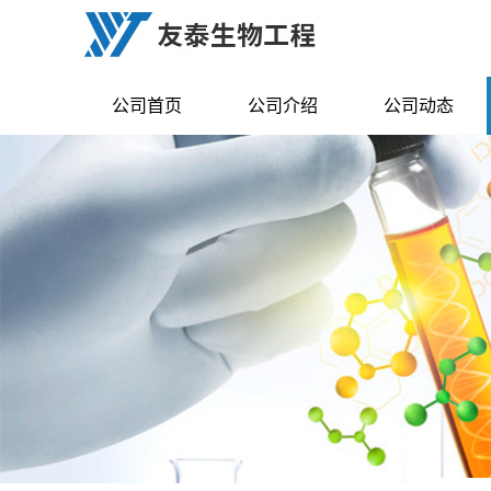
公司首页
公司介绍
公司动态