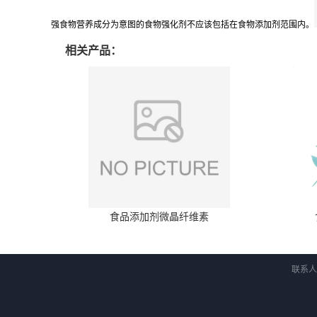
强食物营养成分为意图的食物强化剂不应该包括在食物添加剂范围内。
相关产品：
食品添加剂微晶纤维素
联系人：