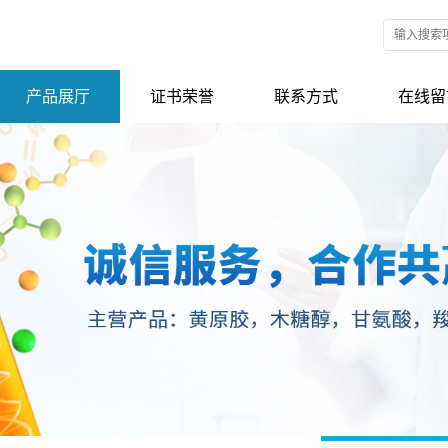
产品展厅
证书荣誉
联系方式
在线留