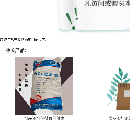
应该包括在食物添加剂范围内。
相关产品：
食品添加剂微晶纤维素
食品添加剂