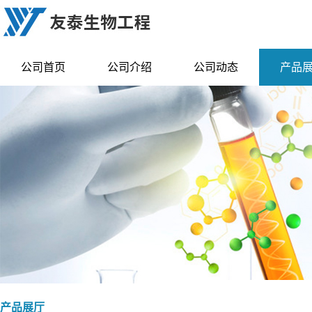
公司首页
公司介绍
公司动态
产品
产品展厅