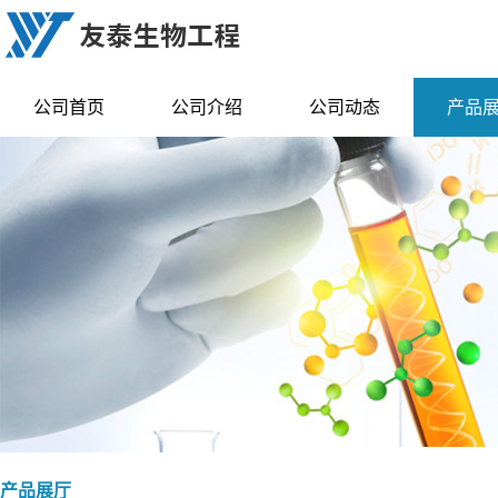
公司首页
公司介绍
公司动态
产品
产品展厅