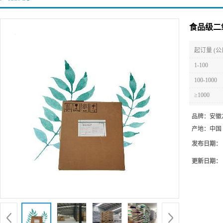
食品级二
起订量 (公
1-100
100-1000
≥1000
品牌：
安徽
产地：
中国
发布日期：
更新日期：