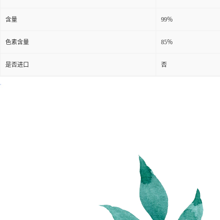
含量
99％
色素含量
85％
是否进口
否