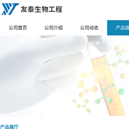
公司首页
公司介绍
公司动态
产品
产品展厅