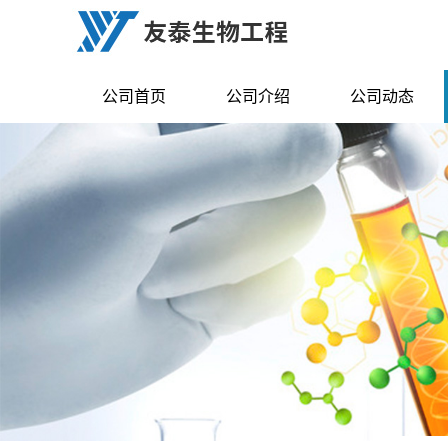
公司首页
公司介绍
公司动态