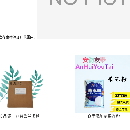
含在食物添加剂范围内。
食品添加剂普鲁兰多糖
食品添加剂果冻粉