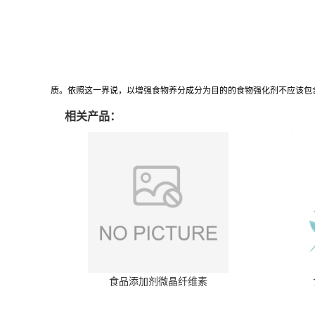
质。依照这一界说，以增强食物养分成分为目的的食物强化剂不应该包
相关产品：
食品添加剂微晶纤维素