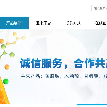
产品展厅
证书荣誉
联系方式
在线留