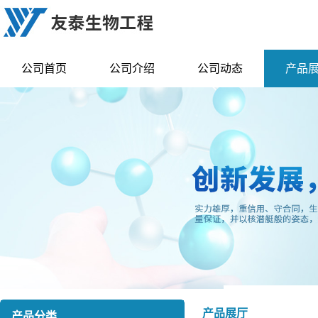
公司首页
公司介绍
公司动态
产品
产品展厅
产品分类